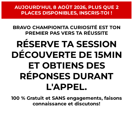
AUJOURD'HUI, 8 AOÛT 2026, PLUS QUE 2
PLACES DISPONIBLES, INSCRIS-TOI !
BRAVO CHAMPION!TA CURIOSITÉ EST TON
PREMIER PAS VERS TA RÉUSSITE
RÉSERVE TA SESSION
DÉCOUVERTE DE 15MIN
ET OBTIENS DES
RÉPONSES DURANT
L'APPEL.
100 % Gratuit et SANS engagements, faisons
connaissance et discutons!