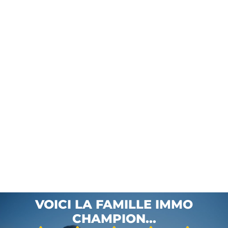
VOICI LA FAMILLE IMMO
CHAMPION...