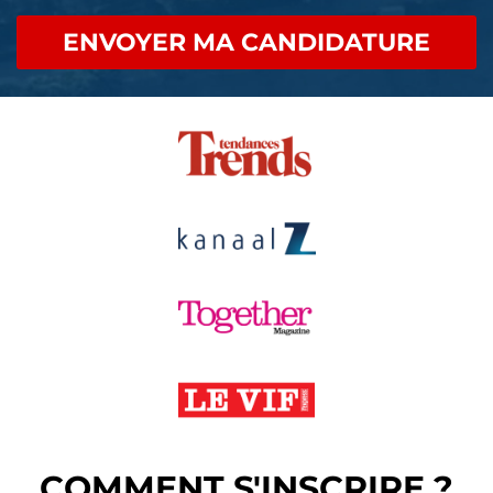
ENVOYER MA CANDIDATURE
COMMENT S'INSCRIRE ?