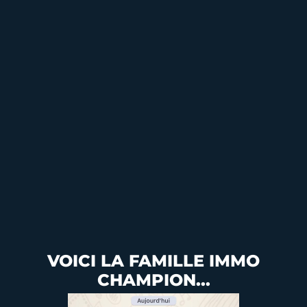
VOICI LA FAMILLE IMMO
CHAMPION...