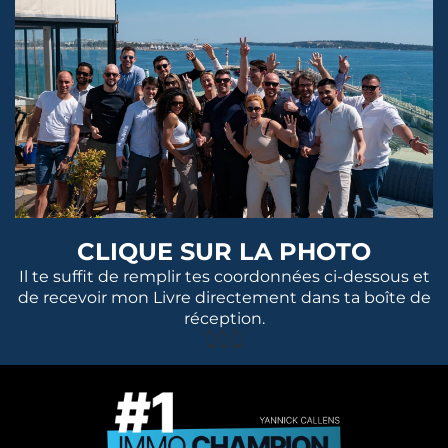
CLIQUE SUR LA PHOTO
Il te suffit de remplir tes coordonnées ci-dessous et
de recevoir mon Livre directement dans ta boîte de
réception.
👆👆👆