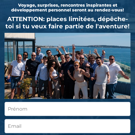
Voyage, surprises, rencontres inspirantes et
développement personnel seront au rendez-vous!
ATTENTION: places limitées, dépêche-
toi si tu veux faire partie de l'aventure!