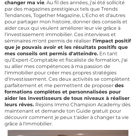
changer ma vie
. Au fil des années, j'ai été sollicité
par des magazines prestigieux tels que Trends
Tendances, Together Magazine, L'Echo et d'autres
pour partager mon histoire, donner des conseils et
aider ceux qui veulent améliorer leur vie grâce à
l'investissement immobilier. Ces interviews et
séminaires m'ont permis de réaliser
l'impact positif
que je pouvais avoir et les résultats positifs que
mes conseils ont permis d'atteindre.
En tant
qu'Expert-Comptable et fiscaliste de formation, j'ai
su allier mes compétences à ma passion de
l'immobilier pour créer mes propres stratégies
d'investissement. Ces deux activités se complètent
parfaitement et me permettent de proposer
des
formations complètes et personnalisées pour
aider les investisseurs de tous niveaux à réaliser
leurs rêves.
Rejoins Immo Champion Academy dès
maintenant et demande ton Guide gratuit pour
découvrir comment je peux t'aider à changer ta vie
grâce à l'immobilier.