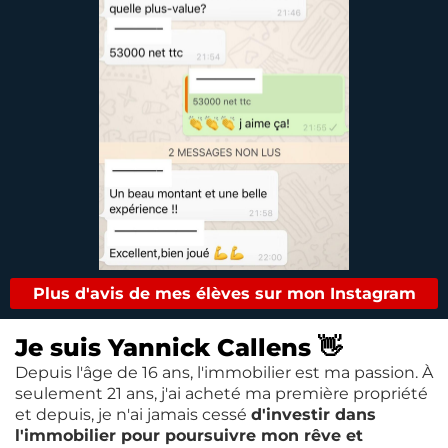
Plus d'avis de mes élèves sur mon Instagram
Je suis Yannick Callens 👋
Depuis l'âge de 16 ans, l'immobilier est ma passion. À
seulement 21 ans, j'ai acheté ma première propriété
et depuis, je n'ai jamais cessé
d'investir dans
l'immobilier pour poursuivre mon rêve et