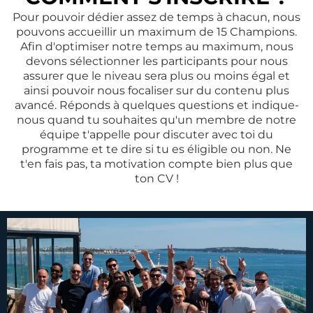
Pour pouvoir dédier assez de temps à chacun, nous
pouvons accueillir un maximum de 15 Champions.
Afin d'optimiser notre temps au maximum, nous
devons sélectionner les participants pour nous
assurer que le niveau sera plus ou moins égal et
ainsi pouvoir nous focaliser sur du contenu plus
avancé. Réponds à quelques questions et indique-
nous quand tu souhaites qu'un membre de notre
équipe t'appelle pour discuter avec toi du
programme et te dire si tu es éligible ou non. Ne
t'en fais pas, ta motivation compte bien plus que
ton CV !