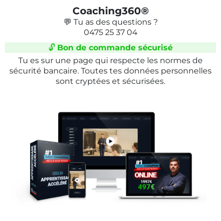
Coaching360®
💬 Tu as des questions ?
0475 25 37 04
🔓
Bon de commande sécurisé
Tu es sur une page qui respecte les normes de
sécurité bancaire. Toutes tes données personnelles
sont cryptées et sécurisées.