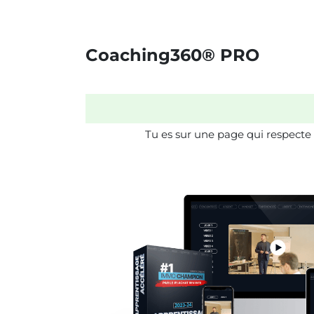
Coaching360® PRO
Tu es sur une page qui respecte 