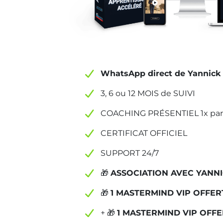
WhatsApp direct de Yannick
3, 6 ou 12 MOIS de SUIVI
COACHING PRÉSENTIEL 1x par 
CERTIFICAT OFFICIEL
SUPPORT 24/7
🎁
ASSOCIATION AVEC YANN
🎁
1 MASTERMIND VIP OFFER
+ 🎁
1 MASTERMIND VIP OFFE