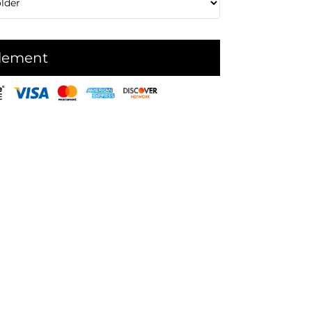
glement