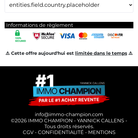
Informations de règlement
⚠️ Cette offre aujourd'hui est
limitée dans le temps
⚠️
info@immo-champion.com
©2026 IMMO CHAMPION - YANNICK CALLENS -
Tous droits réservés.
CGV
-
CONFIDENTIALITÉ
-
MENTIONS