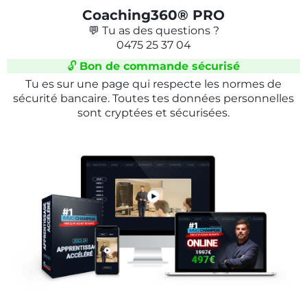
Coaching360® PRO
💬 Tu as des questions ?
0475 25 37 04
🔓
Bon de commande sécurisé
Tu es sur une page qui respecte les normes de
sécurité bancaire. Toutes tes données personnelles
sont cryptées et sécurisées.